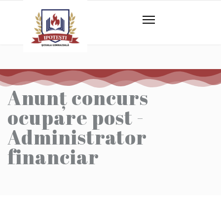
Anunț concurs
ocupare post -
Administrator
financiar