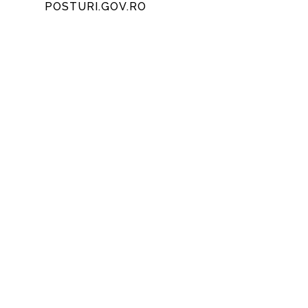
POSTURI.GOV.RO