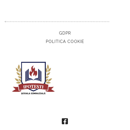
GDPR
POLITICA COOKIE