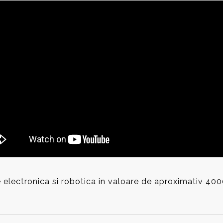
de electronica si robotica in valoare de aproximativ 4