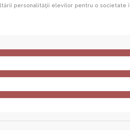
rii personalităţii elevilor pentru o societate 