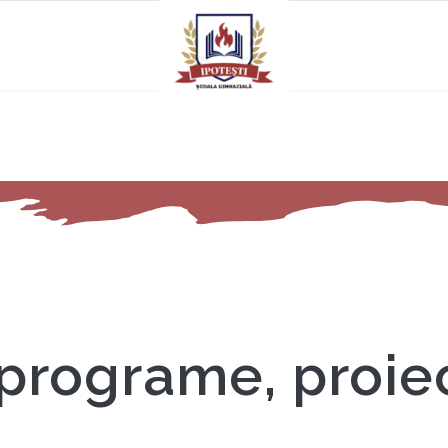
 programe, proie