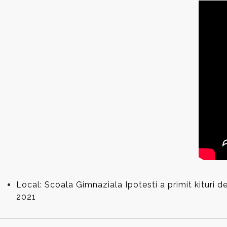
Local: Scoala Gimnaziala Ipotesti a primit kituri 
2021