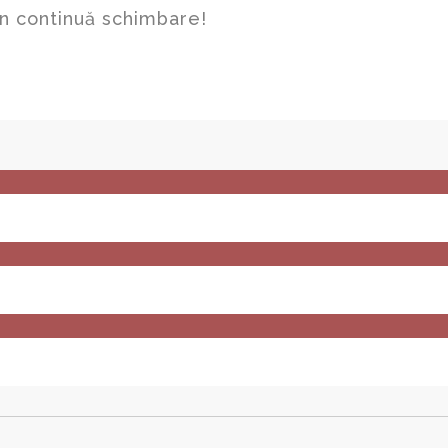
în continuă schimbare!