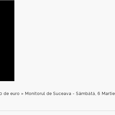
000 de euro » Monitorul de Suceava - Sâmbătă, 6 Martie