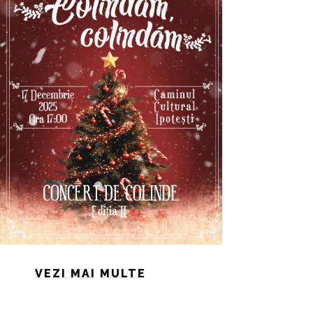
VEZI MAI MULTE