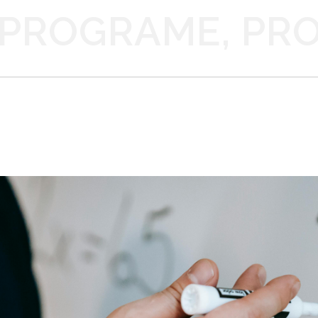
 PROGRAME, PR