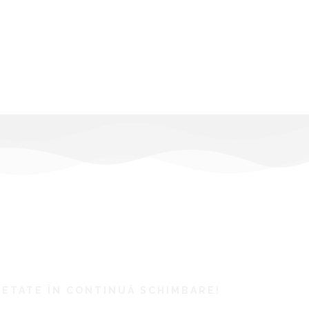
IETATE ÎN CONTINUĂ SCHIMBARE!