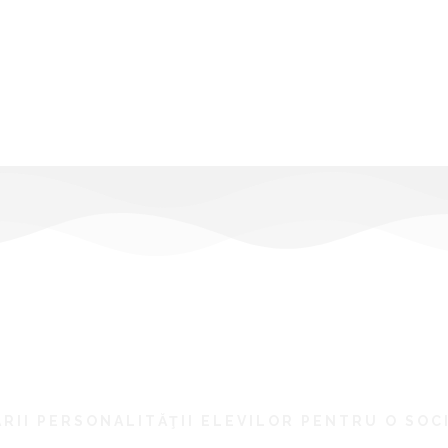
RII PERSONALITĂŢII ELEVILOR PENTRU O SOC