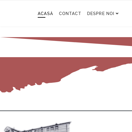
ACASĂ
CONTACT
DESPRE NOI