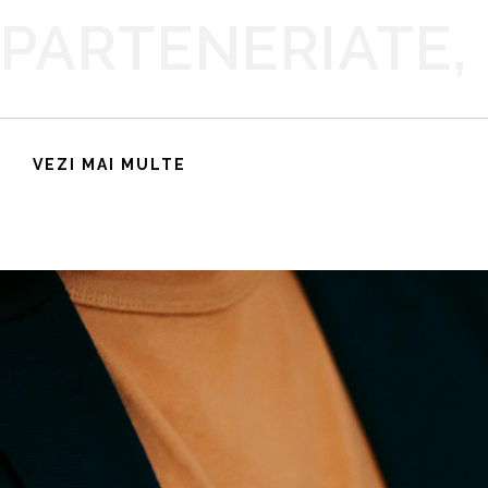
PARTENERIATE,
VEZI MAI MULTE