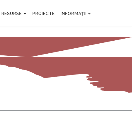
RESURSE
PROIECTE
INFORMAȚII