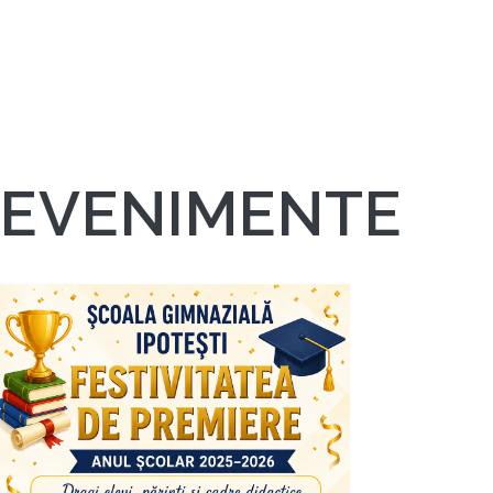
EVENIMENTE