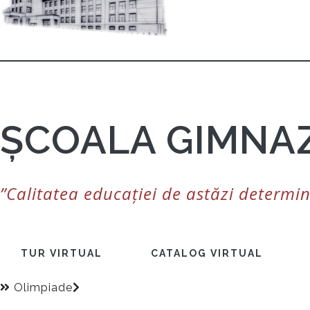
ȘCOALA GIMNAZ
”Calitatea educației de astăzi determin
TUR VIRTUAL
CATALOG VIRTUAL
Olimpiade