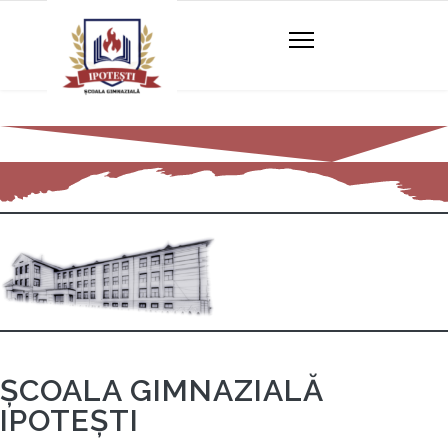
ȘCOALA GIMNAZIALĂ
IPOTEȘTI