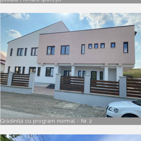
Grădiniță cu program normal - Nr. 2