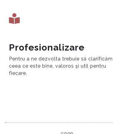
Profesionalizare
Pentru a ne dezvolta trebuie să clarificăm
ceea ce este bine, valoros şi util pentru
fiecare.