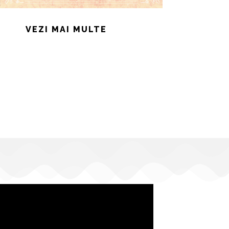
VEZI MAI MULTE