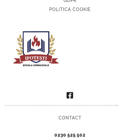
GDPR
POLITICA COOKIE
CONTACT
0230 525 502