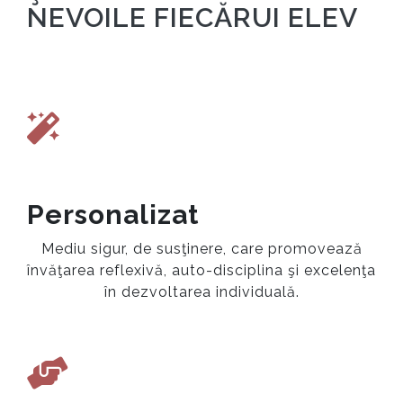
NEVOILE FIECĂRUI ELEV
Personalizat
Mediu sigur, de susţinere, care promovează
învăţarea reflexivă, auto-disciplina şi excelenţa
în dezvoltarea individuală.