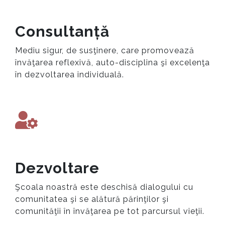
Consultanță
Mediu sigur, de susţinere, care promovează
învăţarea reflexivă, auto-disciplina şi excelenţa
în dezvoltarea individuală.
Dezvoltare
Şcoala noastră este deschisă dialogului cu
comunitatea şi se alătură părinţilor şi
comunităţii în învăţarea pe tot parcursul vieţii.