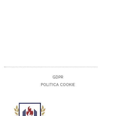
GDPR
POLITICA COOKIE