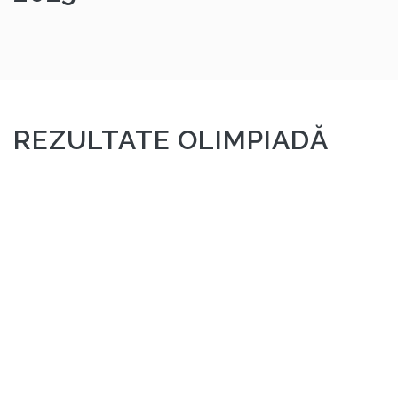
REZULTATE OLIMPIADĂ